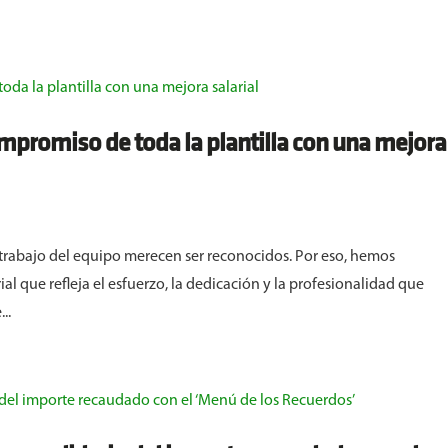
mpromiso de toda la plantilla con una mejora
rabajo del equipo merecen ser reconocidos. Por eso, hemos
al que refleja el esfuerzo, la dedicación y la profesionalidad que
..