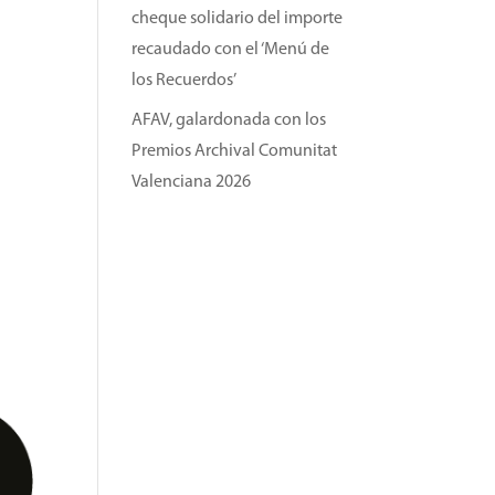
cheque solidario del importe
recaudado con el ‘Menú de
los Recuerdos’
AFAV, galardonada con los
Premios Archival Comunitat
Valenciana 2026