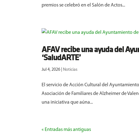
premios se celebró en el Salón de Actos...
AFAV recibe una ayuda del Ayu
‘SaludARTE’
Jul 4, 2026
|
Noticias
El servicio de Acción Cultural del Ayuntamient
Asociación de Familiares de Alzheimer de Valenc
una iniciativa que aúna...
« Entradas más antiguas