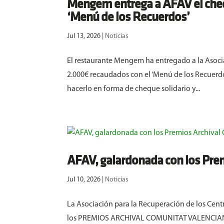
Mengem entrega a AFAV el cheq
‘Menú de los Recuerdos’
Jul 13, 2026
|
Noticias
El restaurante Mengem ha entregado a la Asoci
2.000€ recaudados con el ‘Menú de los Recuerdo
hacerlo en forma de cheque solidario y...
AFAV, galardonada con los Pre
Jul 10, 2026
|
Noticias
La Asociación para la Recuperación de los Cent
los PREMIOS ARCHIVAL COMUNITAT VALENCIANA 20