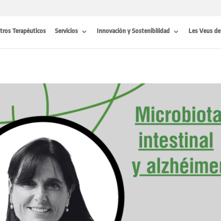
tros Terapéuticos
Servicios
Innovación y Sostenibilidad
Les Veus de