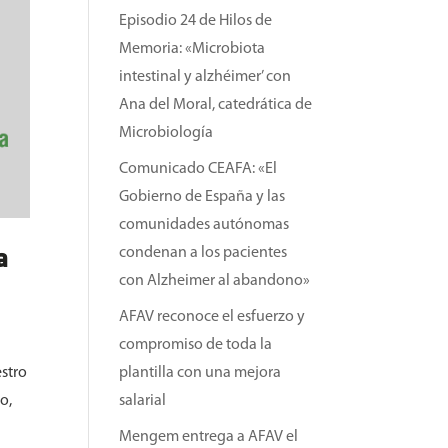
Episodio 24 de Hilos de
Memoria: «Microbiota
intestinal y alzhéimer’ con
Ana del Moral, catedrática de
Microbiología
Comunicado CEAFA: «El
Gobierno de España y las
comunidades autónomas
condenan a los pacientes
a
con Alzheimer al abandono»
AFAV reconoce el esfuerzo y
compromiso de toda la
stro
plantilla con una mejora
o,
salarial
Mengem entrega a AFAV el