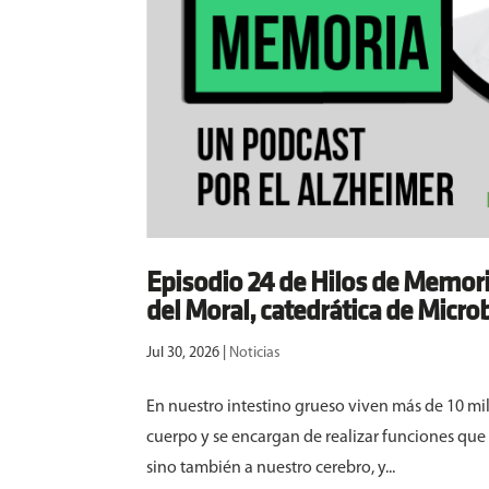
Episodio 24 de Hilos de Memori
del Moral, catedrática de Micro
Jul 30, 2026
|
Noticias
En nuestro intestino grueso viven más de 10 
cuerpo y se encargan de realizar funciones que
sino también a nuestro cerebro, y...