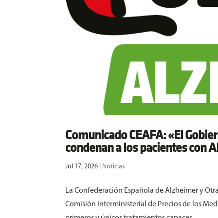
Comunicado CEAFA: «El Gobier
condenan a los pacientes con 
Jul 17, 2026
|
Noticias
La Confederación Española de Alzheimer y Otras
Comisión Interministerial de Precios de los Med