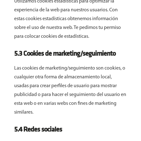
Utilizamos cookies estadísticas para optimizar la
experiencia de la web para nuestros usuarios. Con
estas cookies estadísticas obtenemos información
sobre el uso de nuestra web. Te pedimos tu permiso
para colocar cookies de estadísticas.
5.3 Cookies de marketing/seguimiento
Las cookies de marketing/seguimiento son cookies, o
cualquier otra forma de almacenamiento local,
usadas para crear perfiles de usuario para mostrar
publicidad o para hacer el seguimiento del usuario en
esta web o en varias webs con fines de marketing
similares.
5.4 Redes sociales