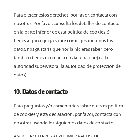
Para ejercer estos derechos, por favor, contacta con
nosotros. Por favor, consulta los detalles de contacto
en la parte inferior de esta política de cookies. Si
tienes alguna queja sobre cómo gestionamos tus
datos, nos gustaría que nos la hicieras saber, pero
también tienes derecho a enviar una queja a la
autoridad supervisora (la autoridad de protección de
datos).
10. Datos de contacto
Para preguntas y/o comentarios sobre nuestra política
de cookies y esta declaración, por favor, contacta con
nosotros usando los siguientes datos de contacto:
ASOC. FAMILIARES ALZHEIMER VALENCIA