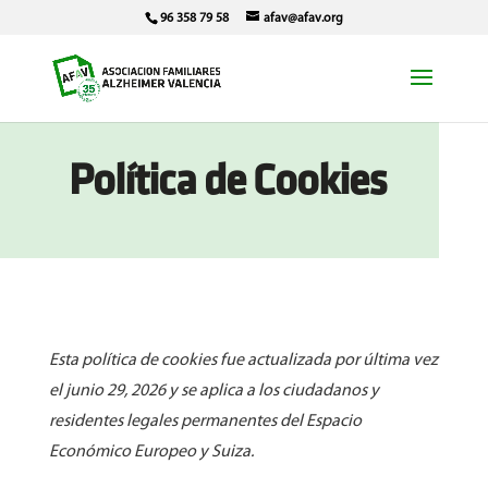
96 358 79 58
afav@afav.org
Política de Cookies
Esta política de cookies fue actualizada por última vez
el junio 29, 2026 y se aplica a los ciudadanos y
residentes legales permanentes del Espacio
Económico Europeo y Suiza.