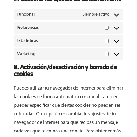
Funcional
Siempre activo
Preferencias
Preferencias
Estadísticas
Estadísticas
Marketing
Marketing
8. Activación/desactivación y borrado de
cookies
Puedes utilizar tu navegador de Internet para eliminar
las cookies de forma automática o manual. También
puedes especificar que ciertas cookies no pueden ser
colocadas. Otra opción es cambiar los ajustes de tu
navegador de Internet para que recibas un mensaje
cada vez que se coloca una cookie. Para obtener más