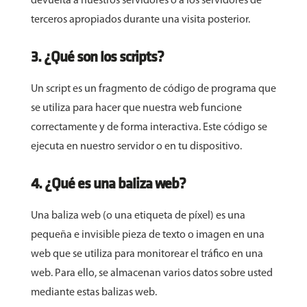
devuelta a nuestros servidores o a los servidores de
terceros apropiados durante una visita posterior.
3. ¿Qué son los scripts?
Un script es un fragmento de código de programa que
se utiliza para hacer que nuestra web funcione
correctamente y de forma interactiva. Este código se
ejecuta en nuestro servidor o en tu dispositivo.
4. ¿Qué es una baliza web?
Una baliza web (o una etiqueta de píxel) es una
pequeña e invisible pieza de texto o imagen en una
web que se utiliza para monitorear el tráfico en una
web. Para ello, se almacenan varios datos sobre usted
mediante estas balizas web.