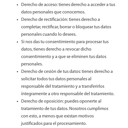
Derecho de acceso: tienes derecho a acceder a tus
datos personales que conocemos.
Derecho de rectificación: tienes derecho a
completar, rectificar, borrar o bloquear tus datos
personales cuando lo desees.
Si nos das tu consentimiento para procesar tus
datos, tienes derecho a revocar dicho
consentimiento y a que se eliminen tus datos
personales.
Derecho de cesión de tus datos: tienes derecho a
solicitar todos tus datos personales al
responsable del tratamiento y a transferirlos
íntegramente a otro responsable del tratamiento.
Derecho de oposición: puedes oponerte al
tratamiento de tus datos. Nosotros cumplimos
con esto, a menos que existan motivos
justificados para el procesamiento.