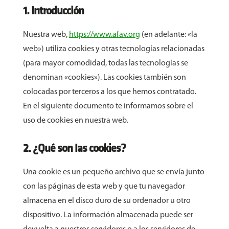
1. Introducción
Nuestra web,
https://www.afav.org
(en adelante: «la
web») utiliza cookies y otras tecnologías relacionadas
(para mayor comodidad, todas las tecnologías se
denominan «cookies»). Las cookies también son
colocadas por terceros a los que hemos contratado.
En el siguiente documento te informamos sobre el
uso de cookies en nuestra web.
2. ¿Qué son las cookies?
Una cookie es un pequeño archivo que se envía junto
con las páginas de esta web y que tu navegador
almacena en el disco duro de su ordenador u otro
dispositivo. La información almacenada puede ser