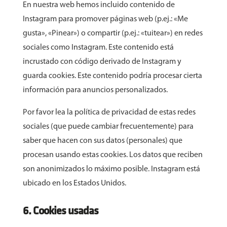
En nuestra web hemos incluido contenido de
Instagram para promover páginas web (p.ej.: «Me
gusta», «Pinear») o compartir (p.ej.: «tuitear») en redes
sociales como Instagram. Este contenido está
incrustado con código derivado de Instagram y
guarda cookies. Este contenido podría procesar cierta
información para anuncios personalizados.
Por favor lea la política de privacidad de estas redes
sociales (que puede cambiar frecuentemente) para
saber que hacen con sus datos (personales) que
procesan usando estas cookies. Los datos que reciben
son anonimizados lo máximo posible. Instagram está
ubicado en los Estados Unidos.
6. Cookies usadas