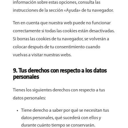
información sobre estas opciones, consulta las
instrucciones de la sección «Ayuda» de tu navegador.
Ten en cuenta que nuestra web puede no funcionar
correctamente si todas las cookies están desactivadas.
Si borras las cookies de tu navegador, se volverán a
colocar después de tu consentimiento cuando
vuelvas a visitar nuestras webs.
9. Tus derechos con respecto a los datos
personales
Tienes los siguientes derechos con respecto a tus
datos personales:
Tiene derecho a saber por qué se necesitan tus
datos personales, qué sucederá con ellos y
durante cuánto tiempo se conservarán.