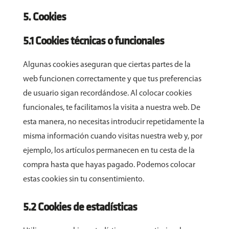
5. Cookies
5.1 Cookies técnicas o funcionales
Algunas cookies aseguran que ciertas partes de la
web funcionen correctamente y que tus preferencias
de usuario sigan recordándose. Al colocar cookies
funcionales, te facilitamos la visita a nuestra web. De
esta manera, no necesitas introducir repetidamente la
misma información cuando visitas nuestra web y, por
ejemplo, los artículos permanecen en tu cesta de la
compra hasta que hayas pagado. Podemos colocar
estas cookies sin tu consentimiento.
5.2 Cookies de estadísticas