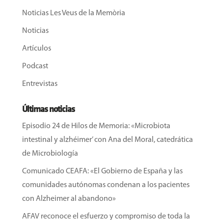
Noticias Les Veus de la Memòria
Noticias
Artículos
Podcast
Entrevistas
Últimas noticias
Episodio 24 de Hilos de Memoria: «Microbiota
intestinal y alzhéimer’ con Ana del Moral, catedrática
de Microbiología
Comunicado CEAFA: «El Gobierno de España y las
comunidades autónomas condenan a los pacientes
con Alzheimer al abandono»
AFAV reconoce el esfuerzo y compromiso de toda la