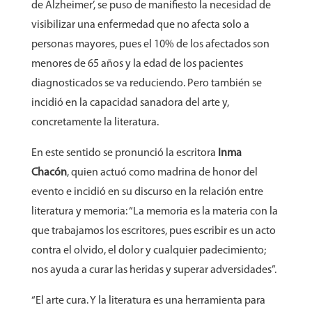
de Alzheimer’, se puso de manifiesto la necesidad de
visibilizar una enfermedad que no afecta solo a
personas mayores, pues el 10% de los afectados son
menores de 65 años y la edad de los pacientes
diagnosticados se va reduciendo. Pero también se
incidió en la capacidad sanadora del arte y,
concretamente la literatura.
En este sentido se pronunció la escritora
Inma
Chacón
, quien actuó como madrina de honor del
evento e incidió en su discurso en la relación entre
literatura y memoria: “La memoria es la materia con la
que trabajamos los escritores, pues escribir es un acto
contra el olvido, el dolor y cualquier padecimiento;
nos ayuda a curar las heridas y superar adversidades”.
“El arte cura. Y la literatura es una herramienta para