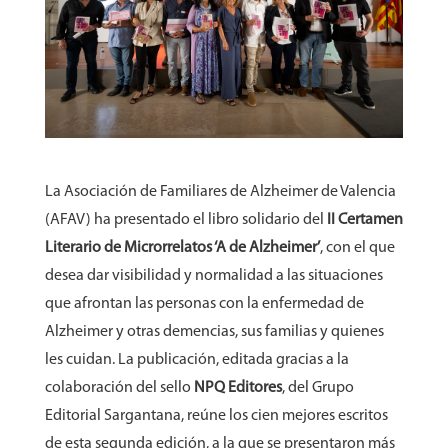
La Asociación de Familiares de Alzheimer de Valencia
(AFAV) ha presentado el libro solidario del
II Certamen
Literario de Microrrelatos ‘A de Alzheimer’
, con el que
desea dar visibilidad y normalidad a las situaciones
que afrontan las personas con la enfermedad de
Alzheimer y otras demencias, sus familias y quienes
les cuidan. La publicación, editada gracias a la
colaboración del sello
NPQ Editores
, del Grupo
Editorial Sargantana, reúne los cien mejores escritos
de esta segunda edición, a la que se presentaron más