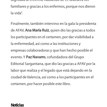
familiares y gracias a los enfermos, porque nos dieron
la vida”.
Finalmente, también intervino en la gala la presidenta
de AFAV,
Ana María Ruiz
, quien dio las gracias a todos
los participantes en el certamen, por dar visibilidad a
la enfermedad, así como a las instituciones y
empresas colaboradoras y que han hecho posible el
evento. Y
Paz Navarro
, cofundadora del Grupo
Editorial Sargantana, que dio las gracias a AFAV por la
labor que realiza y el legado que está dejando en la
ciudad de Valencia, así como a los participantes en el
certamen, por hacer posible este libro.
Noticias