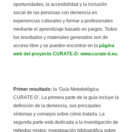
oportunidades, la accesibilidad y la inclusión
social de las personas con demencia en
experiencias culturales y formar a profesionales
mediante el aprendizaje basado en juegos. Todos
los resultados y materiales generados son de
acceso libre y se pueden encontrar en la
página
web del proyecto CURATE-D: www.curate-d.eu.
Primer resultado:
la ‘Guía Metodológica
CURATE-D’. La primera parte de la guía incluye la
definición de la demencia, sus principales
síntomas y consejos sobre cómo tratarla. La
segunda parte está dedicada a la investigación de
métodos mixtos: investigación bibliográfica sobre