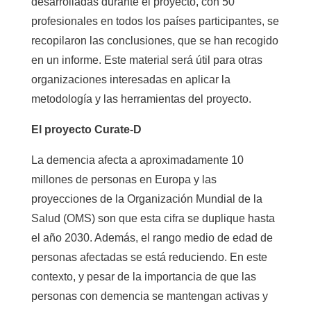
desarrolladas durante el proyecto, con 50
profesionales en todos los países participantes, se
recopilaron las conclusiones, que se han recogido
en un informe. Este material será útil para otras
organizaciones interesadas en aplicar la
metodología y las herramientas del proyecto.
El proyecto Curate-D
La demencia afecta a aproximadamente 10
millones de personas en Europa y las
proyecciones de la Organización Mundial de la
Salud (OMS) son que esta cifra se duplique hasta
el año 2030. Además, el rango medio de edad de
personas afectadas se está reduciendo. En este
contexto, y pesar de la importancia de que las
personas con demencia se mantengan activas y