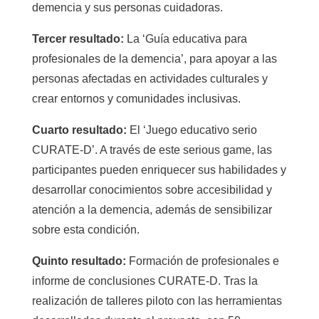
demencia y sus personas cuidadoras.
Tercer resultado:
La ‘Guía educativa para
profesionales de la demencia’, para apoyar a las
personas afectadas en actividades culturales y
crear entornos y comunidades inclusivas.
Cuarto resultado:
El ‘Juego educativo serio
CURATE-D’. A través de este serious game, las
participantes pueden enriquecer sus habilidades y
desarrollar conocimientos sobre accesibilidad y
atención a la demencia, además de sensibilizar
sobre esta condición.
Quinto resultado:
Formación de profesionales e
informe de conclusiones CURATE-D. Tras la
realización de talleres piloto con las herramientas