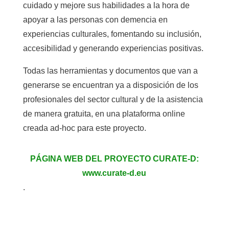
cuidado y mejore sus habilidades a la hora de
apoyar a las personas con demencia en
experiencias culturales, fomentando su inclusión,
accesibilidad y generando experiencias positivas.
Todas las herramientas y documentos que van a
generarse se encuentran ya a disposición de los
profesionales del sector cultural y de la asistencia
de manera gratuita, en una plataforma online
creada ad-hoc para este proyecto.
PÁGINA WEB DEL PROYECTO CURATE-D:
www.curate-d.eu
.