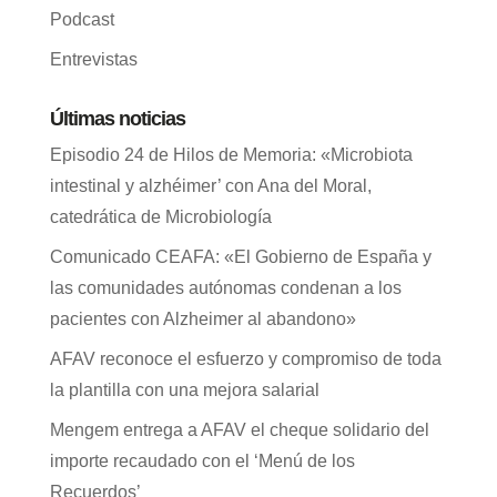
Podcast
Entrevistas
Últimas noticias
Episodio 24 de Hilos de Memoria: «Microbiota
intestinal y alzhéimer’ con Ana del Moral,
catedrática de Microbiología
Comunicado CEAFA: «El Gobierno de España y
las comunidades autónomas condenan a los
pacientes con Alzheimer al abandono»
AFAV reconoce el esfuerzo y compromiso de toda
la plantilla con una mejora salarial
Mengem entrega a AFAV el cheque solidario del
importe recaudado con el ‘Menú de los
Recuerdos’