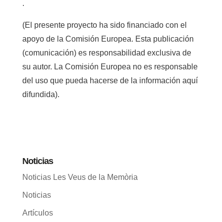
.
(El presente proyecto ha sido financiado con el
apoyo de la Comisión Europea. Esta publicación
(comunicación) es responsabilidad exclusiva de
su autor. La Comisión Europea no es responsable
del uso que pueda hacerse de la información aquí
difundida).
Noticias
Noticias Les Veus de la Memòria
Noticias
Artículos