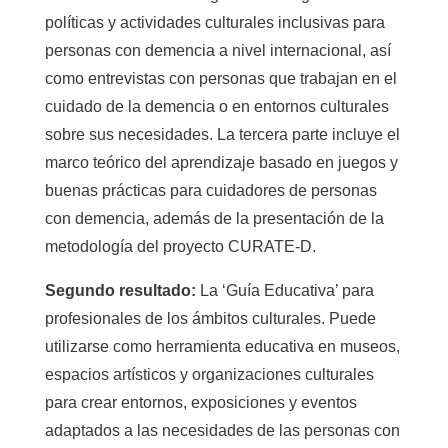
políticas y actividades culturales inclusivas para
personas con demencia a nivel internacional, así
como entrevistas con personas que trabajan en el
cuidado de la demencia o en entornos culturales
sobre sus necesidades. La tercera parte incluye el
marco teórico del aprendizaje basado en juegos y
buenas prácticas para cuidadores de personas
con demencia, además de la presentación de la
metodología del proyecto CURATE-D.
Segundo resultado:
La ‘Guía Educativa’ para
profesionales de los ámbitos culturales. Puede
utilizarse como herramienta educativa en museos,
espacios artísticos y organizaciones culturales
para crear entornos, exposiciones y eventos
adaptados a las necesidades de las personas con