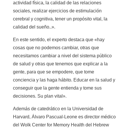
actividad física, la calidad de las relaciones
sociales, realizar ejercicios de estimulación
cerebral y cognitiva, tener un propósito vital, la
calidad del sueño..».
En este sentido, el experto destaca que «hay
cosas que no podemos cambiar, otras que
necesitamos cambiar a nivel del sistema público
de salud y otras que tenemos que explicar a la
gente, para que se empodere, que tome
conciencia y las haga hábito. Educar en la salud y
conseguir que la gente entienda y tome sus
decisiones. Su plan vital».
Además de catedrático en la Universidad de
Harvard, Álvaro Pascual-Leone es director médico
del Wolk Center for Memory Health del Hebrew