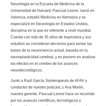
Neurología en la Escuela de Medicina de la
Universidad de Harvard. Pascual-Leone, nació en
Valencia, estudió Medicina en Alemania y se
especializó en Neurología en Estados Unidos,
disciplina en la que es referente a nivel mundial.
Cuenta con más de 35 años de trayectoria y sus
estudios se consideran decisivos para sentar las
bases de la neurociencia actual, basada en la
neuroplasticidad cerebral, y es pionero en analizar
los efectos en el cerebro de los avances
neurotecnológicos.
Junto a Raúl García, fisioterapeuta de AFAV y
conductor de nuestro podcast, y Ana Morón,
nuestra gerente, Pascual-Leone hace un recorrido
por los avances científicos, tecnológicos y