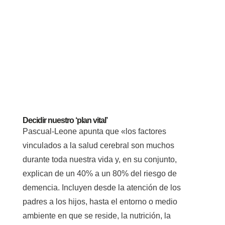
Decidir nuestro ‘plan vital’
Pascual-Leone apunta que «los factores
vinculados a la salud cerebral son muchos
durante toda nuestra vida y, en su conjunto,
explican de un 40% a un 80% del riesgo de
demencia. Incluyen desde la atención de los
padres a los hijos, hasta el entorno o medio
ambiente en que se reside, la nutrición, la