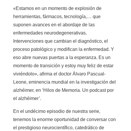
«Estamos en un momento de explosión de
herramientas, fármacos, tecnología,… que
suponen avances en el abordaje de las
enfermedades neurodegenerativas.
Intervenciones que cambian el diagnóstico, el
proceso patológico y modifican la enfermedad. Y
eso abre nuevas puertas a la esperanza. Es un
momento de transición y estoy muy feliz de estar
viviéndolo», afirma el doctor Álvaro Pascual-
Leone, eminencia mundial en la investigación del
alzhéimer, en ‘Hilos de Memoria. Un podcast por
el alzhéimer’.
En el undécimo episodio de nuestra serie,
tenemos la enorme oportunidad de conversar con
el prestigioso neurocientífico, catedrático de