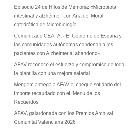
Episodio 24 de Hilos de Memoria: «Microbiota
intestinal y alzhéimer’ con Ana del Moral,
catedrática de Microbiología
Comunicado CEAFA: «El Gobierno de España y
las comunidades autónomas condenan a los
pacientes con Alzheimer al abandono»
AFAV reconoce el esfuerzo y compromiso de toda
la plantilla con una mejora salarial
Mengem entrega a AFAV el cheque solidario del
importe recaudado con el ‘Menú de los
Recuerdos’
AFAV, galardonada con los Premios Archival
Comunitat Valenciana 2026