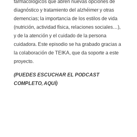
farmacológicos que abren nuevas opciones de
diagnóstico y tratamiento del alzhéimer y otras
demencias; la importancia de los estilos de vida
(nutrición, actividad física, relaciones sociales…),
y de la atención y el cuidado de la persona
cuidadora. Este episodio se ha grabado gracias a
la colaboración de TEIKA, que da soporte a este
proyecto.
(PUEDES ESCUCHAR EL PODCAST
COMPLETO, AQUÍ)