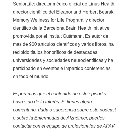
SeniorLife; director médico oficial de Linus Health;
director científico del Eleanor and Herbert Bearak
Memory Wellness for Life Program, y director
científico de la Barcelona Brain Health Initiative,
promovida por el Institut Guttmann. Es autor de
más de 900 artículos científicos y varios libros, ha
recibido títulos honoríficos de destacadas
universidades y sociedades neurocientíficas y ha
participado en eventos e impartido conferencias
en todo el mundo.
Esperamos que el contenido de este episodio
haya sido de tu interés. Si tienes algún
comentario, duda o sugerencia sobre este podcast
o sobre la Enfermedad de Alzhéimer, puedes
contactar con el equipo de profesionales de AFAV