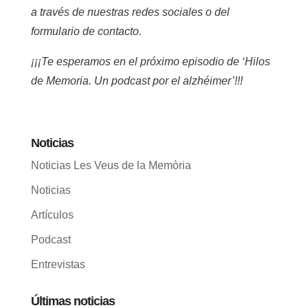
a través de nuestras redes sociales o del
formulario de contacto.
¡¡¡Te esperamos en el próximo episodio de ‘Hilos
de Memoria. Un podcast por el alzhéimer’!!!
Noticias
Noticias Les Veus de la Memòria
Noticias
Artículos
Podcast
Entrevistas
Últimas noticias